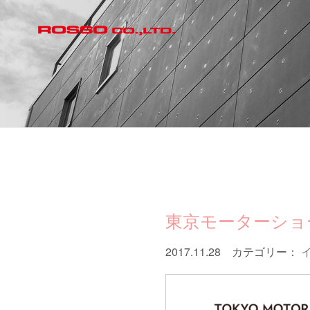
東京モーターショー
2017.11.28 カテゴリー：