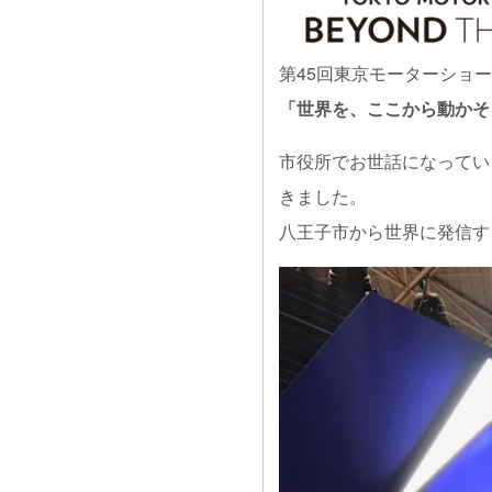
第45回東京モーターショー2
「世界を、ここから動かそう。 
市役所でお世話になってい
きました。
八王子市から世界に発信す