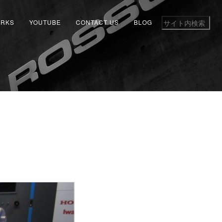
RKS
YOUTUBE
CONTACT US
BLOG