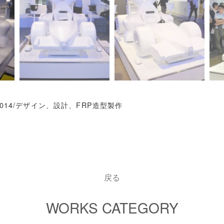
N 2014/デザイン、設計、FRP造型製作
戻る
WORKS CATEGORY