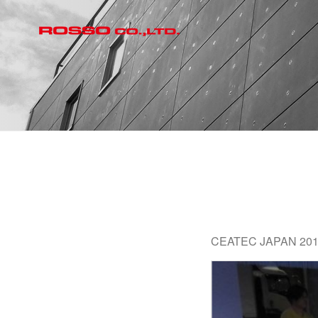
CEATEC JAPAN 20