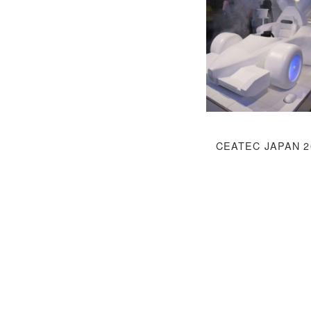
CEATEC JAPA