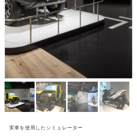
実車を使用したシミュレーター