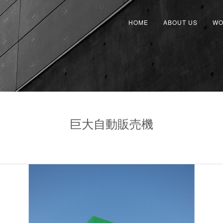
HOME
ABOUT US
WO
巨大自動販売機