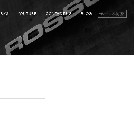
RKS
YOUTUBE
CONTACT US
BLOG