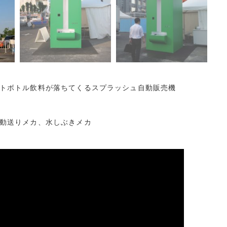
トボトル飲料が落ちてくるスプラッシュ自動販売機
動送りメカ、水しぶきメカ