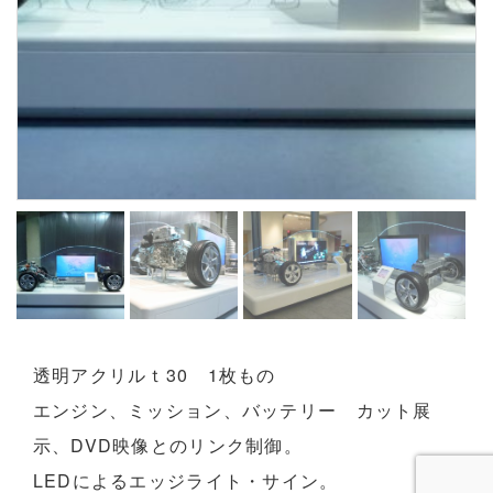
透明アクリルｔ30 1枚もの
エンジン、ミッション、バッテリー カット展
示、DVD映像とのリンク制御。
LEDによるエッジライト・サイン。